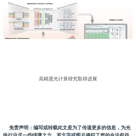
高精度光计算研究取得进展
免责声明：编写或转载此文是为了传递更多的信息，为光
电行业尽一些绵薄之力。若文字或图片侵犯了您的合法权益