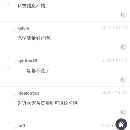
科技信息不错。
kelvin
2026-1-9 12:21
光学测量好难啊。
synthia88
2026-1-9 11:51
…… 啥都不说了
idealoptics
2026-1-9 11:20
告诉大家首页签到可以刷分啊
lmff
2026-1-9 10:50