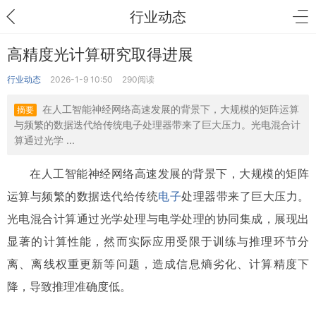
行业动态
高精度光计算研究取得进展
行业动态
2026-1-9 10:50
290阅读
在人工智能神经网络高速发展的背景下，大规模的矩阵运算
摘要
与频繁的数据迭代给传统电子处理器带来了巨大压力。光电混合计
算通过光学 ...
在人工智能神经网络高速发展的背景下，大规模的矩阵
运算与频繁的数据迭代给传统
电子
处理器带来了巨大压力。
光电混合计算通过光学处理与电学处理的协同集成，展现出
显著的计算性能，然而实际应用受限于训练与推理环节分
离、离线权重更新等问题，造成信息熵劣化、计算精度下
降，导致推理准确度低。