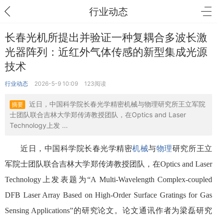
行业动态
长春光机所提出并验证一种复耦合多波长激
光器阵列：近红外气体传感的新型集成光源
技术
行业动态
2026-5-9 10:09
123阅读
近日，中国科学院长春光学精密机械与物理研究所王立军院
摘要
士团队联合吉林大学郑传涛教授团队，在Optics and Laser
Technology上发 ...
近日，中国科学院长春光学精密
机械
与
物理
研究所王立
军院士团队联合吉林大学郑传涛教授团队，在Optics and Laser
Technology上发表题为“A Multi-Wavelength Complex-coupled
DFB Laser Array Based on High-Order Surface Gratings for Gas
Sensing Applications”的研究论文。论文通讯作者为梁磊研究