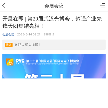
会展会议
开展在即 | 第20届武汉光博会，超强产业先
锋天团集结亮相！
会展会议
2025-5-14 08:27
298阅读
欢迎大家参加哦！
摘要