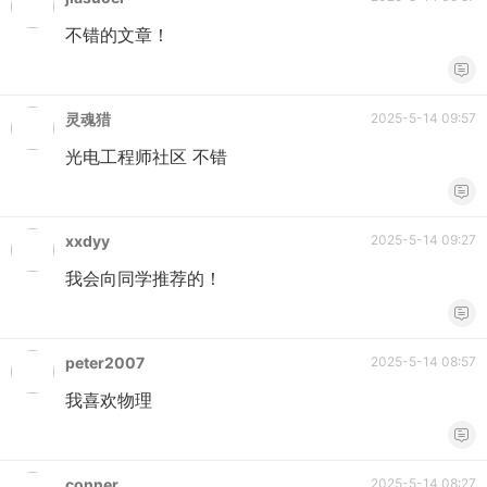
不错的文章！
灵魂猎
2025-5-14 09:57
光电工程师社区 不错
xxdyy
2025-5-14 09:27
我会向同学推荐的！
peter2007
2025-5-14 08:57
我喜欢物理
conner
2025-5-14 08:27